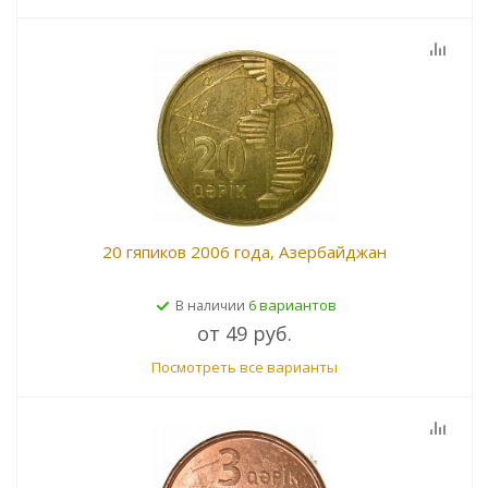
20 гяпиков 2006 года, Азербайджан
6 вариантов
В наличии
от
49 руб.
Посмотреть все варианты