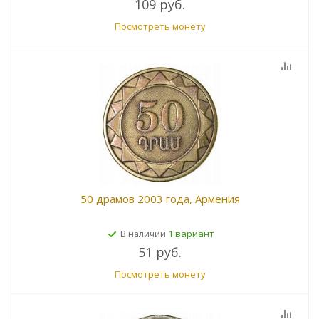
109 руб.
Посмотреть монету
50 драмов 2003 года, Армения
1 вариант
В наличии
51 руб.
Посмотреть монету