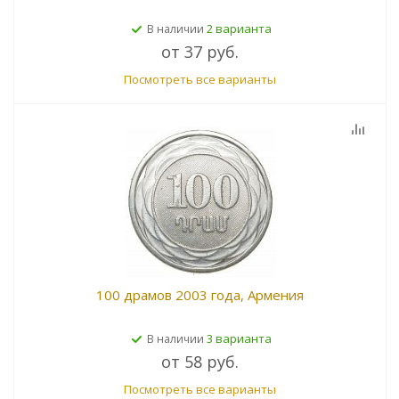
2 варианта
В наличии
от
37 руб.
Посмотреть все варианты
100 драмов 2003 года, Армения
3 варианта
В наличии
от
58 руб.
Посмотреть все варианты