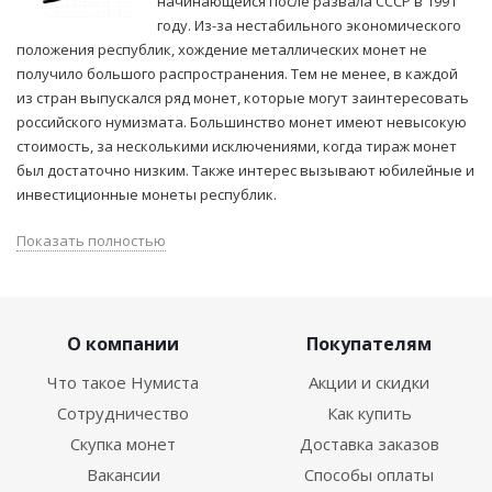
начинающейся после развала СССР в 1991
году. Из-за нестабильного экономического
положения республик, хождение металлических монет не
получило большого распространения. Тем не менее, в каждой
из стран выпускался ряд монет, которые могут заинтересовать
российского нумизмата. Большинство монет имеют невысокую
стоимость, за несколькими исключениями, когда тираж монет
был достаточно низким. Также интерес вызывают юбилейные и
инвестиционные монеты республик.
Показать полностью
О компании
Покупателям
Что такое Нумиста
Акции и скидки
Сотрудничество
Как купить
Скупка монет
Доставка заказов
Вакансии
Способы оплаты