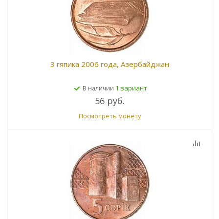
3 гяпика 2006 года, Азербайджан
1 вариант
В наличии
56 руб.
Посмотреть монету