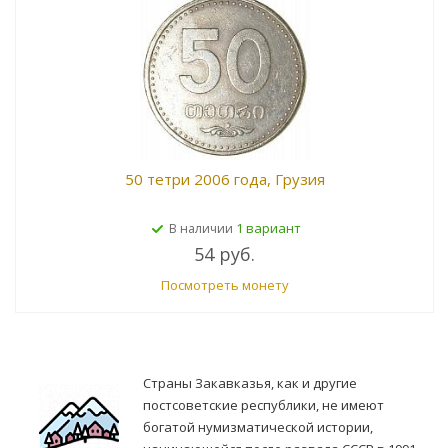
50 тетри 2006 года, Грузия
1 вариант
В наличии
54 руб.
Посмотреть монету
Страны Закавказья, как и другие
постсоветские республики, не имеют
богатой нумизматической истории,