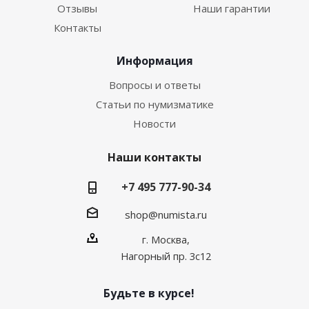
Отзывы
Наши гарантии
Контакты
Информация
Вопросы и ответы
Статьи по нумизматике
Новости
Наши контакты
+7 495 777-90-34
shop@numista.ru
г. Москва,
Нагорный пр. 3с12
Будьте в курсе!