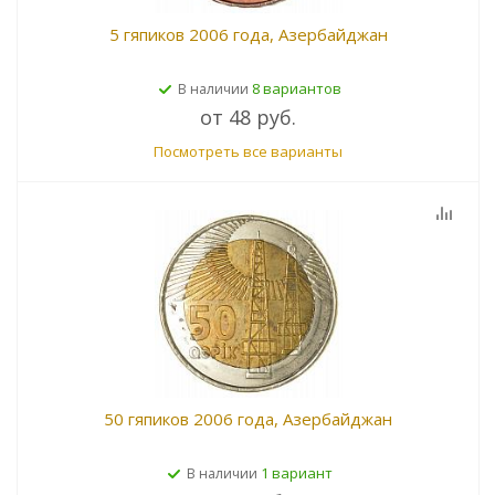
5 гяпиков 2006 года, Азербайджан
8 вариантов
В наличии
от
48 руб.
Посмотреть все варианты
50 гяпиков 2006 года, Азербайджан
1 вариант
В наличии