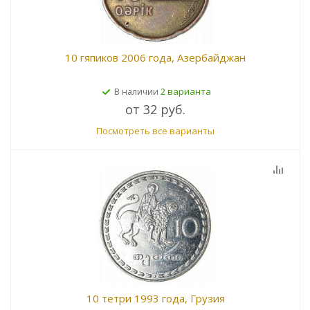
10 гяпиков 2006 года, Азербайджан
2 варианта
В наличии
от
32 руб.
Посмотреть все варианты
10 тетри 1993 года, Грузия