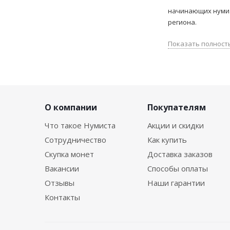
начинающих нумиз
региона.
Показать полност
О компании
Покупателям
Что такое Нумиста
Акции и скидки
Сотрудничество
Как купить
Скупка монет
Доставка заказов
Вакансии
Способы оплаты
Отзывы
Наши гарантии
Контакты