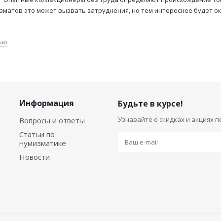
матов это может вызвать затруднения, но тем интереснее будет ок
ью
Информация
Будьте в курсе!
Узнавайте о скидках и акциях 
Вопросы и ответы
Статьи по
нумизматике
Новости