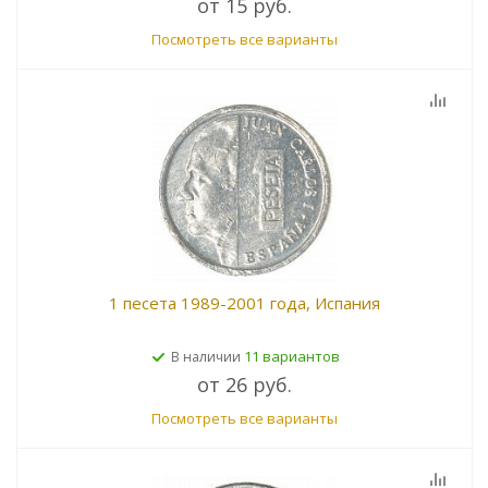
от
15 руб.
Посмотреть все варианты
1 песета 1989-2001 года, Испания
11 вариантов
В наличии
от
26 руб.
Посмотреть все варианты