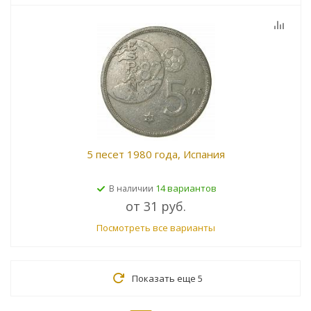
5 песет 1980 года, Испания
14 вариантов
В наличии
от
31 руб.
Посмотреть все варианты
Показать еще 5