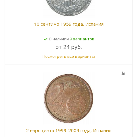
10 сентимо 1959 года, Испания
9 вариантов
В наличии
от
24 руб.
Посмотреть все варианты
2 евроцента 1999-2009 года, Испания