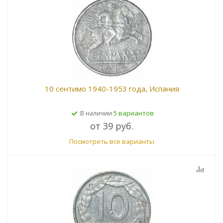
10 сентимо 1940-1953 года, Испания
5 вариантов
В наличии
от
39 руб.
Посмотреть все варианты