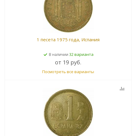
1 песета 1975 года, Испания
32 варианта
В наличии
от
19 руб.
Посмотреть все варианты