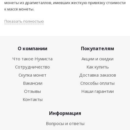
монеты из драгметаллов, имевших жесткую привязку стоимости
к массе монеты.
Показать полностью
О компании
Покупателям
Что такое Нумиста
Акции и скидки
Сотрудничество
Как купить
Скупка монет
Доставка заказов
Вакансии
Способы оплаты
Отзывы
Наши гарантии
Контакты
Информация
Вопросы и ответы