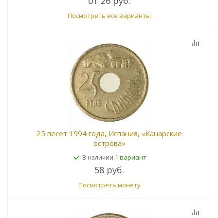
от
26 руб.
Посмотреть все варианты
25 песет 1994 года, Испания, «Канарские
острова»
1 вариант
В наличии
58 руб.
Посмотреть монету