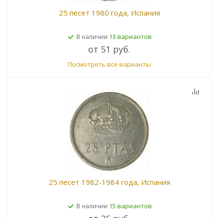
25 песет 1980 года, Испания
13 вариантов
В наличии
от
51 руб.
Посмотреть все варианты
25 песет 1982-1984 года, Испания
15 вариантов
В наличии