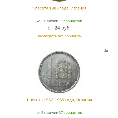
1 песета 1980 года, Испания
17 вариантов
В наличии
от
24 руб.
Посмотреть все варианты
1 песета 1982-1989 года, Испания
37 вариантов
В наличии