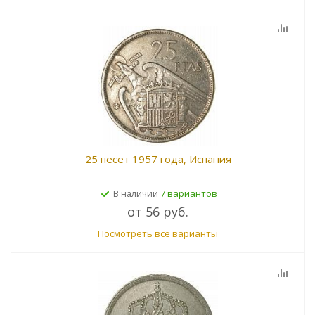
25 песет 1957 года, Испания
7 вариантов
В наличии
от
56 руб.
Посмотреть все варианты