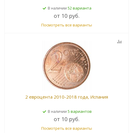
52 варианта
В наличии
от
10 руб.
Посмотреть все варианты
2 евроцента 2010-2018 года, Испания
5 вариантов
В наличии
от
10 руб.
Посмотреть все варианты