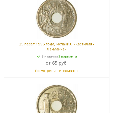
25 песет 1996 года, Испания, «Кастилия -
Ла-Манча»
3 варианта
В наличии
от
65 руб.
Посмотреть все варианты