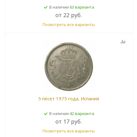
63 варианта
В наличии
от
22 руб.
Посмотреть все варианты
5 песет 1975 года, Испания
42 варианта
В наличии
от
17 руб.
Посмотреть все варианты