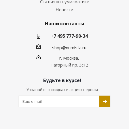
Статьи по нумизматике
Новости
Наши контакты
+7 495 777-90-34
shop@numista.ru
г. Москва,
Нагорный пр. 3с12
Будьте в курсе!
Узнавайте о скидках и акциях первым