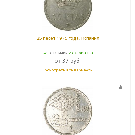
25 песет 1975 года, Испания
23 варианта
В наличии
от
37 руб.
Посмотреть все варианты