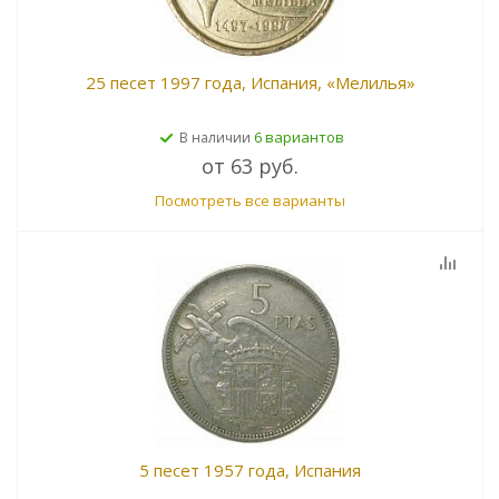
25 песет 1997 года, Испания, «Мелилья»
6 вариантов
В наличии
от
63 руб.
Посмотреть все варианты
5 песет 1957 года, Испания