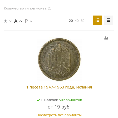
Количество типов монет: 25
20
40
80
1 песета 1947-1963 года, Испания
50 вариантов
В наличии
от
19 руб.
Посмотреть все варианты