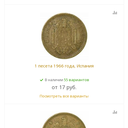
1 песета 1966 года, Испания
55 вариантов
В наличии
от
17 руб.
Посмотреть все варианты