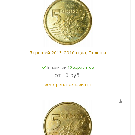
5 грошей 2013-2016 года, Польша
10 вариантов
В наличии
от
10 руб.
Посмотреть все варианты