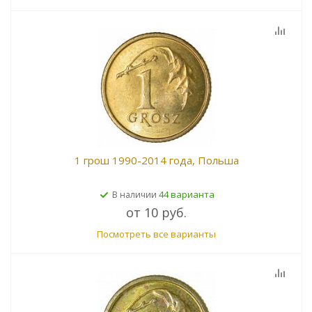
1 грош 1990-2014 года, Польша
44 варианта
В наличии
от
10 руб.
Посмотреть все варианты