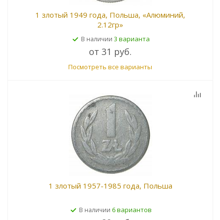
1 злотый 1949 года, Польша, «Алюминий,
2.12гр»
3 варианта
В наличии
от
31 руб.
Посмотреть все варианты
1 злотый 1957-1985 года, Польша
6 вариантов
В наличии