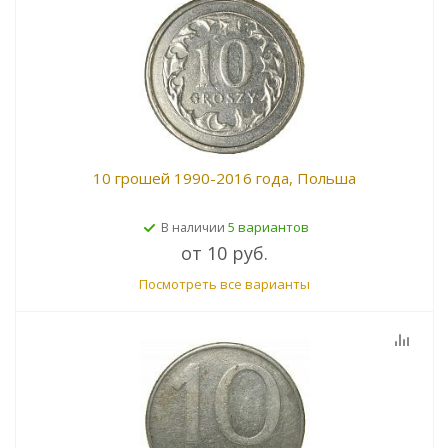
10 грошей 1990-2016 года, Польша
5 вариантов
В наличии
от
10 руб.
Посмотреть все варианты