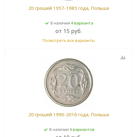
20 грошей 1957-1985 года, Польша
4 варианта
В наличии
от
15 руб.
Посмотреть все варианты
20 грошей 1990-2016 года, Польша
6 вариантов
В наличии