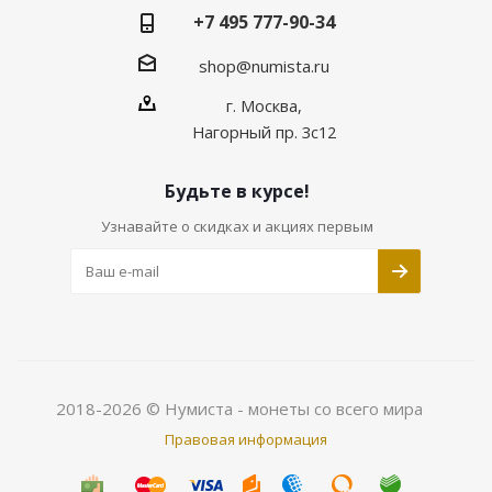
+7 495 777-90-34
shop@numista.ru
г. Москва,
Нагорный пр. 3с12
Будьте в курсе!
Узнавайте о скидках и акциях первым
2018-2026 © Нумиста - монеты со всего мира
Правовая информация