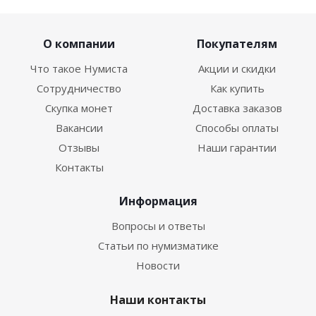
О компании
Покупателям
Что такое Нумиста
Акции и скидки
Сотрудничество
Как купить
Скупка монет
Доставка заказов
Вакансии
Способы оплаты
Отзывы
Наши гарантии
Контакты
Информация
Вопросы и ответы
Статьи по нумизматике
Новости
Наши контакты