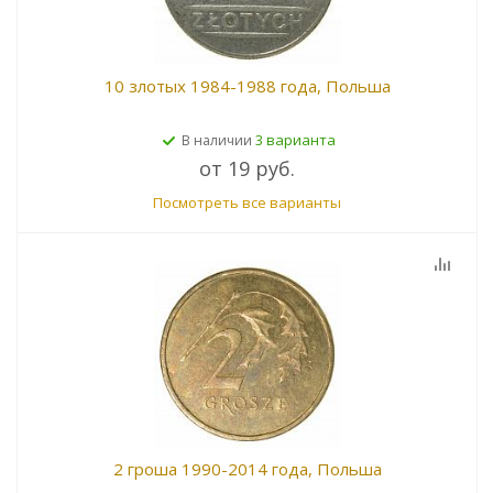
10 злотых 1984-1988 года, Польша
3 варианта
В наличии
от
19 руб.
Посмотреть все варианты
2 гроша 1990-2014 года, Польша