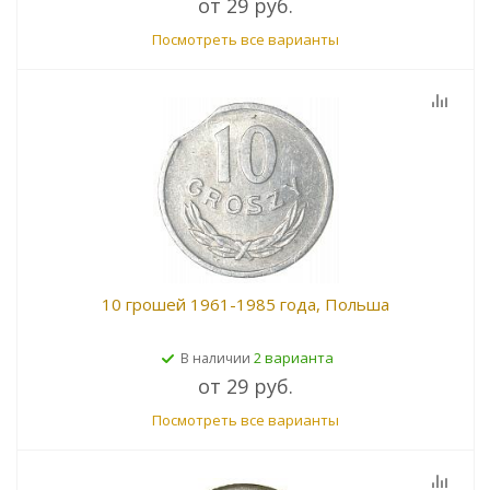
от
29 руб.
Посмотреть все варианты
10 грошей 1961-1985 года, Польша
2 варианта
В наличии
от
29 руб.
Посмотреть все варианты