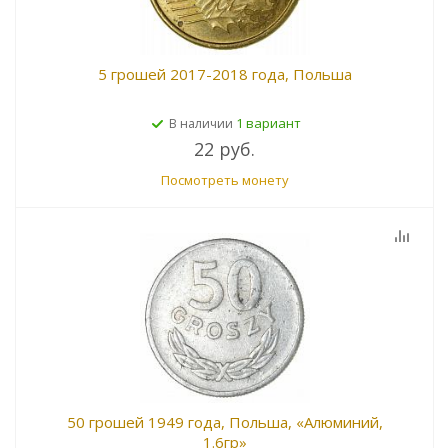
5 грошей 2017-2018 года, Польша
1 вариант
В наличии
22 руб.
Посмотреть монету
50 грошей 1949 года, Польша, «Алюминий,
1.6гр»