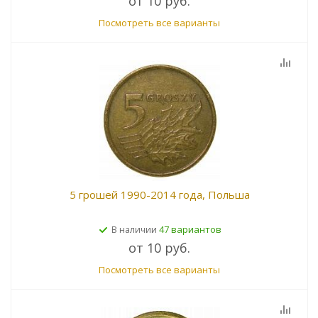
от
10 руб.
Посмотреть все варианты
5 грошей 1990-2014 года, Польша
47 вариантов
В наличии
от
10 руб.
Посмотреть все варианты