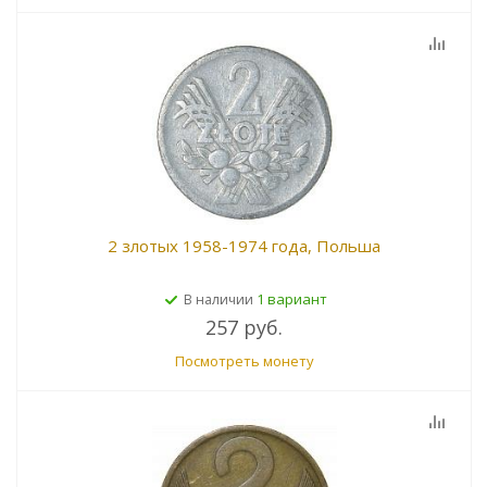
2 злотых 1958-1974 года, Польша
1 вариант
В наличии
257 руб.
Посмотреть монету