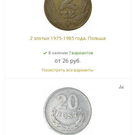
2 злотых 1975-1985 года, Польша
7 вариантов
В наличии
от
26 руб.
Посмотреть все варианты