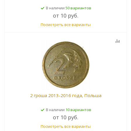
50 вариантов
В наличии
от
10 руб.
Посмотреть все варианты
2 гроша 2013-2016 года, Польша
10 вариантов
В наличии
от
10 руб.
Посмотреть все варианты