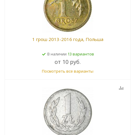
1 грош 2013-2016 года, Польша
13 вариантов
В наличии
от
10 руб.
Посмотреть все варианты