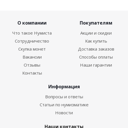
О компании
Покупателям
Что такое Нумиста
Акции и скидки
Сотрудничество
Как купить
Скупка монет
Доставка заказов
Вакансии
Способы оплаты
Отзывы
Наши гарантии
Контакты
Информация
Вопросы и ответы
Статьи по нумизматике
Новости
Наши контакты