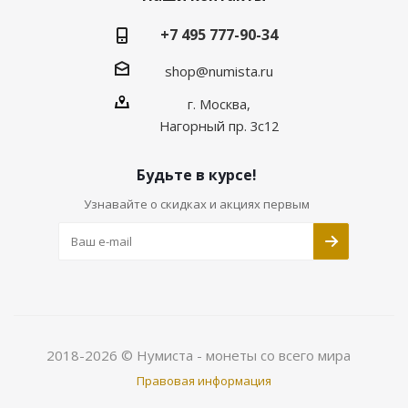
+7 495 777-90-34
shop@numista.ru
г. Москва,
Нагорный пр. 3с12
Будьте в курсе!
Узнавайте о скидках и акциях первым
2018-2026 © Нумиста - монеты со всего мира
Правовая информация