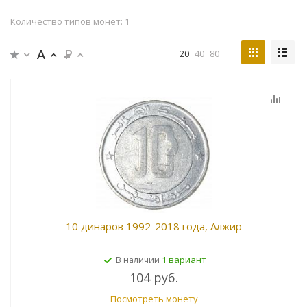
Количество типов монет: 1
20
40
80
10 динаров 1992-2018 года, Алжир
1 вариант
В наличии
104 руб.
Посмотреть монету