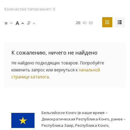
Количество типов монет: 0
20
40
80
К сожалению, ничего не найдено
Не найдено подходящих товаров. Попробуйте
изменить запрос или вернуться к
начальной
странице каталога
.
Бельгийское Конго (в наше время –
Демократическая Республика Конго, ранее –
Республика Заир, Республика Конго,