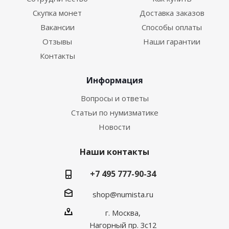
Скупка монет
Доставка заказов
Вакансии
Способы оплаты
Отзывы
Наши гарантии
Контакты
Информация
Вопросы и ответы
Статьи по нумизматике
Новости
Наши контакты
+7 495 777-90-34
shop@numista.ru
г. Москва,
Нагорный пр. 3с12