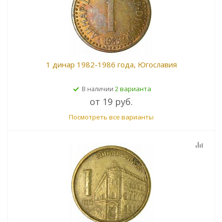
1 динар 1982-1986 года, Югославия
2 варианта
В наличии
от
19 руб.
Посмотреть все варианты