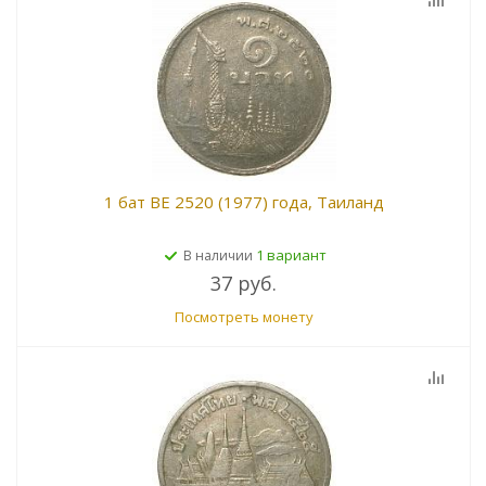
1 бат BE 2520 (1977) года, Таиланд
1 вариант
В наличии
37 руб.
Посмотреть монету