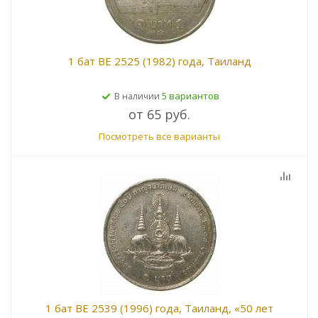
1 бат BE 2525 (1982) года, Таиланд
5 вариантов
В наличии
от
65 руб.
Посмотреть все варианты
1 бат BE 2539 (1996) года, Таиланд, «50 лет