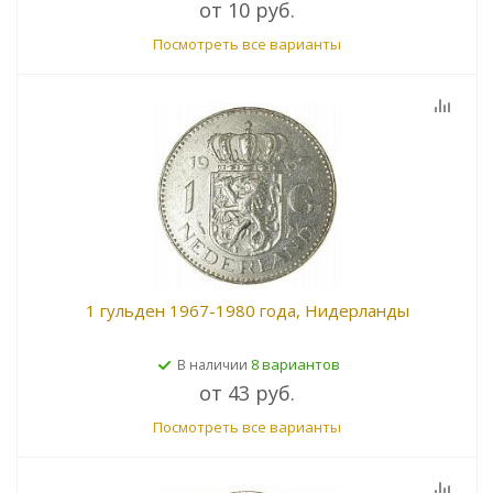
от
10 руб.
Посмотреть все варианты
1 гульден 1967-1980 года, Нидерланды
8 вариантов
В наличии
от
43 руб.
Посмотреть все варианты