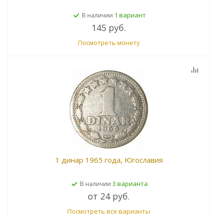
1 вариант
В наличии
145 руб.
Посмотреть монету
1 динар 1965 года, Югославия
3 варианта
В наличии
от
24 руб.
Посмотреть все варианты