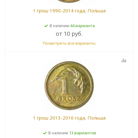
1 грош 1990-2014 года, Польша
44 варианта
В наличии
от
10 руб.
Посмотреть все варианты
1 грош 2013-2016 года, Польша
13 вариантов
В наличии