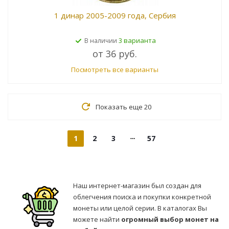
1 динар 2005-2009 года, Сербия
3 варианта
В наличии
от
36 руб.
Посмотреть все варианты
Показать еще 20
1
2
3
57
Наш интернет-магазин был создан для
облегчения поиска и покупки конкретной
монеты или целой серии. В каталогах Вы
можете найти
огромный выбор монет на