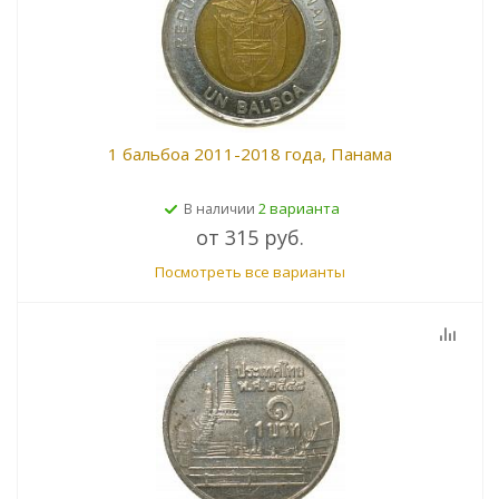
1 бальбоа 2011-2018 года, Панама
2 варианта
В наличии
от
315 руб.
Посмотреть все варианты