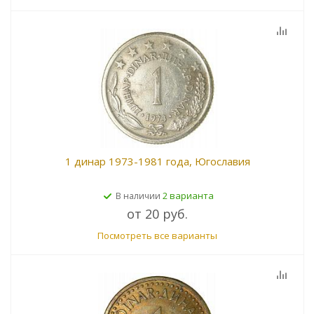
1 динар 1973-1981 года, Югославия
2 варианта
В наличии
от
20 руб.
Посмотреть все варианты