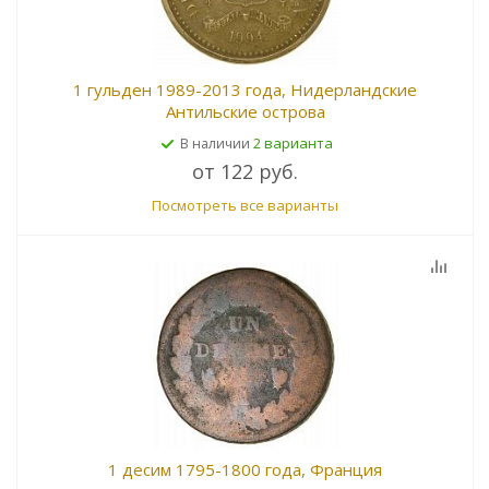
1 гульден 1989-2013 года, Нидерландские
Антильские острова
2 варианта
В наличии
от
122 руб.
Посмотреть все варианты
1 десим 1795-1800 года, Франция