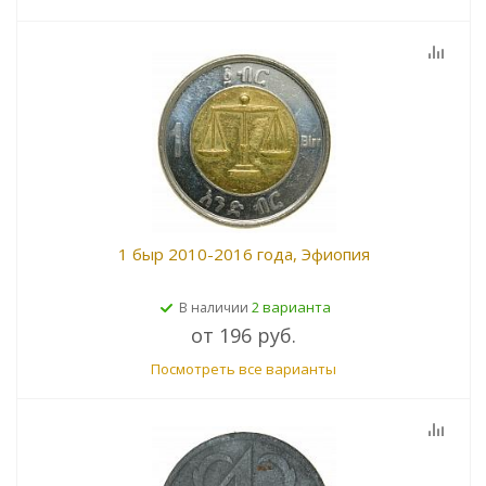
1 быр 2010-2016 года, Эфиопия
2 варианта
В наличии
от
196 руб.
Посмотреть все варианты