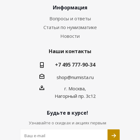
Информация
Вопросы и ответы
Статьи по нумизматике
Новости
Наши контакты
+7 495 777-90-34
shop@numista.ru
г. Москва,
Нагорный пр. 3с12
Будьте в курсе!
Узнавайте о скидках и акциях первым