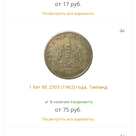
от
17 руб.
Посмотреть все варианты
1 бат BE 2505 (1962) года, Таиланд
4 варианта
В наличии
от
75 руб.
Посмотреть все варианты