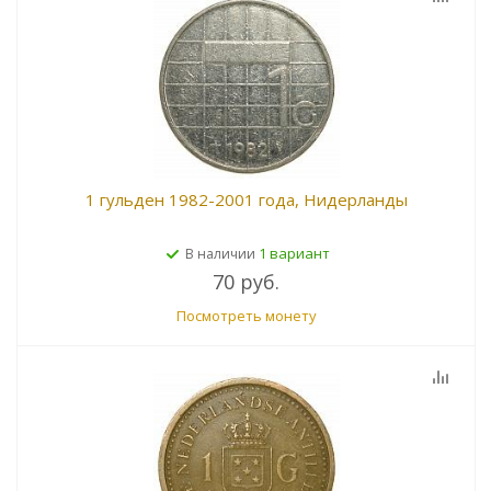
1 гульден 1982-2001 года, Нидерланды
1 вариант
В наличии
70 руб.
Посмотреть монету