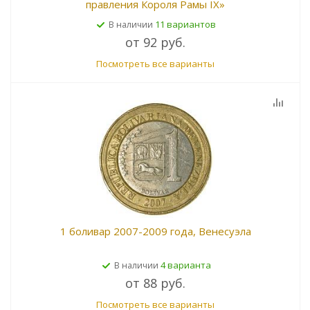
правления Короля Рамы IX»
11 вариантов
В наличии
от
92 руб.
Посмотреть все варианты
1 боливар 2007-2009 года, Венесуэла
4 варианта
В наличии
от
88 руб.
Посмотреть все варианты