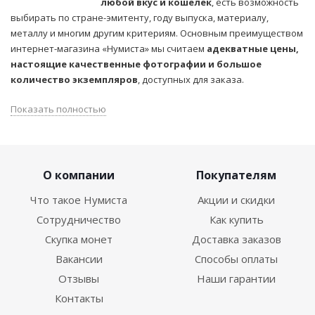
любой вкус и кошелек
, есть возможность
выбирать по стране-эмитенту, году выпуска, материалу,
металлу и многим другим критериям. Основным преимуществом
интернет-магазина «Нумиста» мы считаем
адекватные цены,
настоящие качественные фотографии и большое
количество экземпляров
, доступных для заказа.
Показать полностью
О компании
Покупателям
Что такое Нумиста
Акции и скидки
Сотрудничество
Как купить
Скупка монет
Доставка заказов
Вакансии
Способы оплаты
Отзывы
Наши гарантии
Контакты