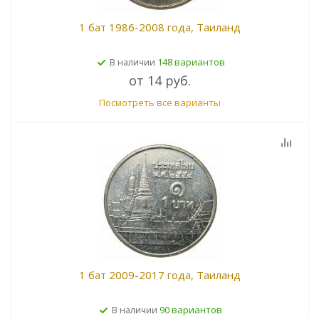
1 бат 1986-2008 года, Таиланд
148 вариантов
В наличии
от
14 руб.
Посмотреть все варианты
1 бат 2009-2017 года, Таиланд
90 вариантов
В наличии