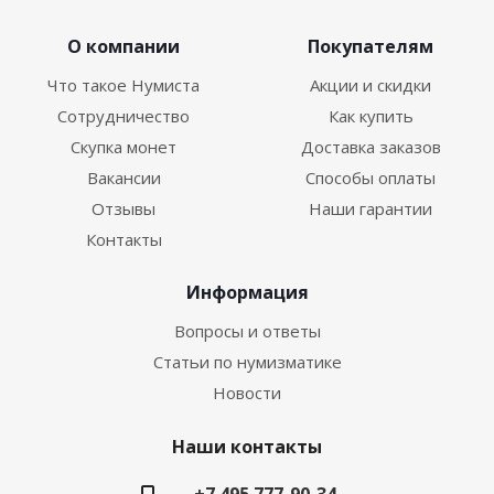
О компании
Покупателям
Что такое Нумиста
Акции и скидки
Сотрудничество
Как купить
Скупка монет
Доставка заказов
Вакансии
Способы оплаты
Отзывы
Наши гарантии
Контакты
Информация
Вопросы и ответы
Статьи по нумизматике
Новости
Наши контакты