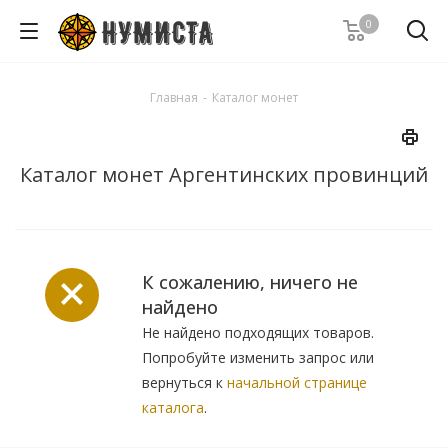
0
Главная
-
Каталог монет
Каталог монет Аргентинских провинций
К сожалению, ничего не
найдено
Не найдено подходящих товаров.
Попробуйте изменить запрос или
вернуться к
начальной странице
каталога
.