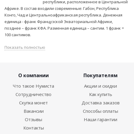
республики, расположенное в Центральной
Африке. В состав входили современные: Габон, Республика
Конго, Чад и Центральноафриканская республика. Денежная
единица - франк Французской Экваториальной Африки,
позднее – франк КФА. Разменная единица – сантим. 1 франк =
100 сантимов.
Показать полностью
О компании
Покупателям
Что такое Нумиста
Акции и скидки
Сотрудничество
Как купить
Скупка монет
Доставка заказов
Вакансии
Способы оплаты
Отзывы
Наши гарантии
Контакты