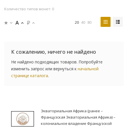
Количество типов монет: 0
20
40
80
К сожалению, ничего не найдено
Не найдено подходящих товаров. Попробуйте
изменить запрос или вернуться к
начальной
странице каталога
.
Экваториальная Африка (ранее –
Французская Экваториальная Африка) –
колониальное владение Французской