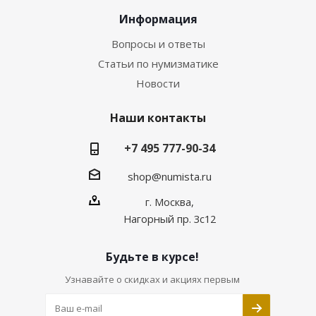
Информация
Вопросы и ответы
Статьи по нумизматике
Новости
Наши контакты
+7 495 777-90-34
shop@numista.ru
г. Москва,
Нагорный пр. 3с12
Будьте в курсе!
Узнавайте о скидках и акциях первым