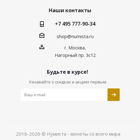
Наши контакты
+7 495 777-90-34
shop@numista.ru
г. Москва,
Нагорный пр. 3с12
Будьте в курсе!
Узнавайте о скидках и акциях первым
2018-2026 © Нумиста - монеты со всего мира