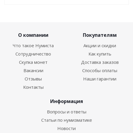
О компании
Покупателям
Что такое Нумиста
Акции и скидки
Сотрудничество
Как купить
Скупка монет
Доставка заказов
Вакансии
Способы оплаты
Отзывы
Наши гарантии
Контакты
Информация
Вопросы и ответы
Статьи по нумизматике
Новости