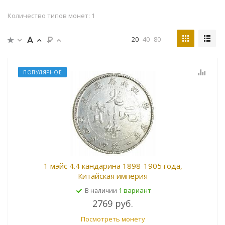
Количество типов монет: 1
20
40
80
ПОПУЛЯРНОЕ
1 мэйс 4.4 кандарина 1898-1905 года,
Китайская империя
1 вариант
В наличии
2769 руб.
Посмотреть монету