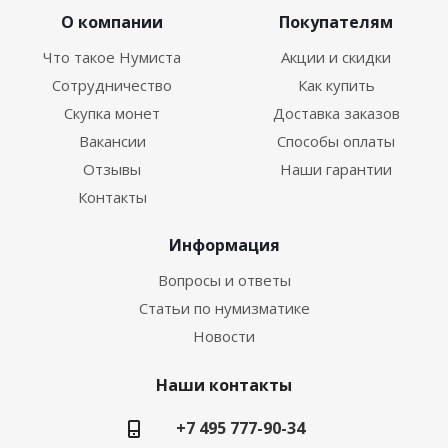
О компании
Покупателям
Что такое Нумиста
Акции и скидки
Сотрудничество
Как купить
Скупка монет
Доставка заказов
Вакансии
Способы оплаты
Отзывы
Наши гарантии
Контакты
Информация
Вопросы и ответы
Статьи по нумизматике
Новости
Наши контакты
+7 495 777-90-34