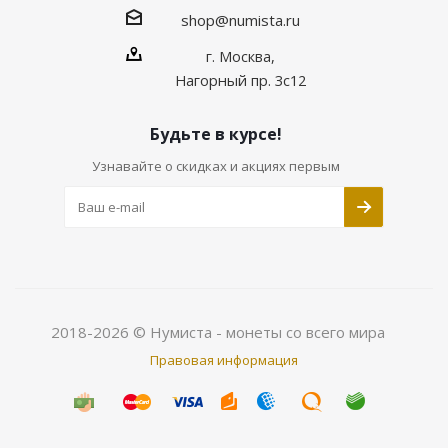
shop@numista.ru
г. Москва,
Нагорный пр. 3с12
Будьте в курсе!
Узнавайте о скидках и акциях первым
2018-2026 © Нумиста - монеты со всего мира
Правовая информация