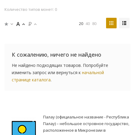
Количество типов монет: 0
20
40
80
К сожалению, ничего не найдено
Не найдено подходящих товаров. Попробуйте
изменить запрос или вернуться к
начальной
странице каталога
.
Палау (официальное название - Республика
Палау) – небольшое островное государство,
расположенное в Микронезии в