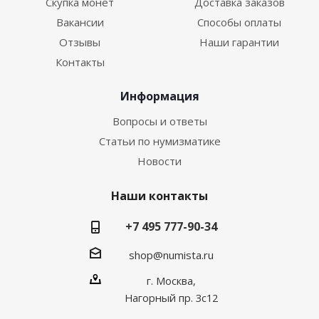
Скупка монет
Доставка заказов
Вакансии
Способы оплаты
Отзывы
Наши гарантии
Контакты
Информация
Вопросы и ответы
Статьи по нумизматике
Новости
Наши контакты
+7 495 777-90-34
shop@numista.ru
г. Москва,
Нагорный пр. 3с12