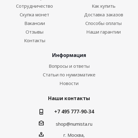
Сотрудничество
Как купить
Скупка монет
Доставка заказов
Вакансии
Способы оплаты
Отзывы
Наши гарантии
Контакты
Информация
Вопросы и ответы
Статьи по нумизматике
Новости
Наши контакты
+7 495 777-90-34
shop@numista.ru
г. Москва,