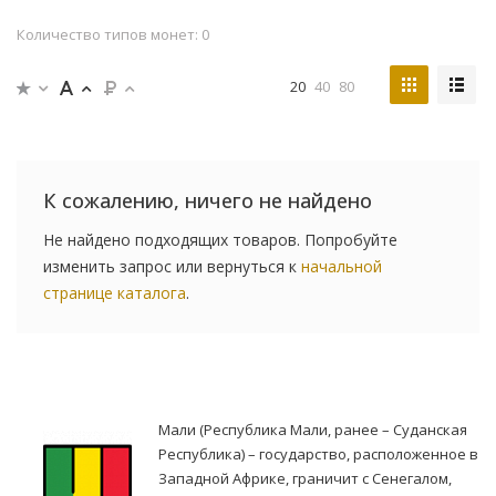
Количество типов монет: 0
20
40
80
К сожалению, ничего не найдено
Не найдено подходящих товаров. Попробуйте
изменить запрос или вернуться к
начальной
странице каталога
.
Мали (Республика Мали, ранее – Суданская
Республика) – государство, расположенное в
Западной Африке, граничит с Сенегалом,