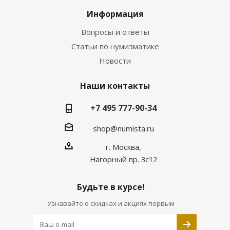
Информация
Вопросы и ответы
Статьи по нумизматике
Новости
Наши контакты
+7 495 777-90-34
shop@numista.ru
г. Москва,
Нагорный пр. 3с12
Будьте в курсе!
Узнавайте о скидках и акциях первым