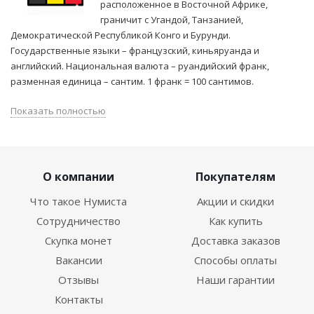
расположенное в Восточной Африке,
граничит с Угандой, Танзанией,
Демократической Республикой Конго и Бурунди.
Государственные языки – французский, киньяруанда и
английский. Национальная валюта – руандийский франк,
разменная единица – сантим. 1 франк = 100 сантимов.
Показать полностью
О компании
Покупателям
Что такое Нумиста
Акции и скидки
Сотрудничество
Как купить
Скупка монет
Доставка заказов
Вакансии
Способы оплаты
Отзывы
Наши гарантии
Контакты