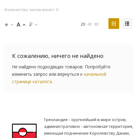
Количество типов монет: 0
20
40
80
К сожалению, ничего не найдено
Не найдено подходящих товаров. Попробуйте
изменить запрос или вернуться к
начальной
странице каталога
.
Гренландия – крупнейший в мире остров,
административно - автономная территория,
имеющая подчинение Королевству Дании,