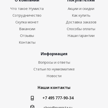
О компании
Покупателям
Что такое Нумиста
Акции и скидки
Сотрудничество
Как купить
Скупка монет
Доставка заказов
Вакансии
Способы оплаты
Отзывы
Наши гарантии
Контакты
Информация
Вопросы и ответы
Статьи по нумизматике
Новости
Наши контакты
+7 495 777-90-34
shop@numista.ru