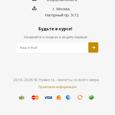
г. Москва,
Нагорный пр. 3с12
Будьте в курсе!
Узнавайте о скидках и акциях первым
2018-2026 © Нумиста - монеты со всего мира
Правовая информация