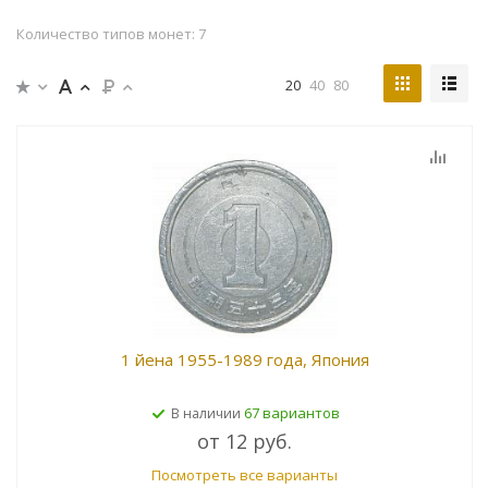
Количество типов монет: 7
20
40
80
1 йена 1955-1989 года, Япония
67 вариантов
В наличии
от
12 руб.
Посмотреть все варианты