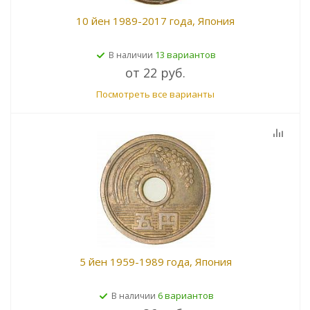
10 йен 1989-2017 года, Япония
13 вариантов
В наличии
от
22 руб.
Посмотреть все варианты
5 йен 1959-1989 года, Япония
6 вариантов
В наличии