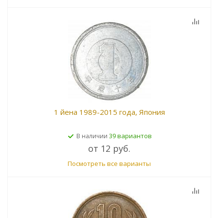
1 йена 1989-2015 года, Япония
39 вариантов
В наличии
от
12 руб.
Посмотреть все варианты