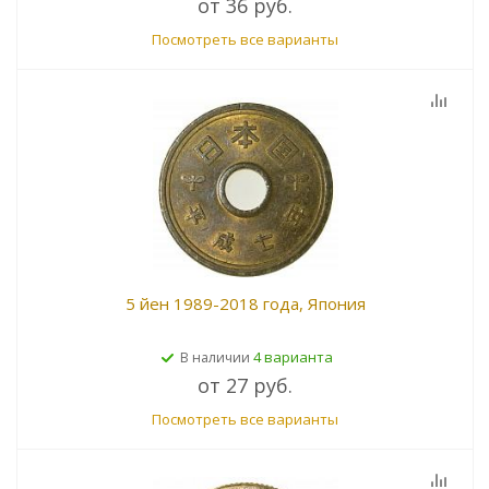
от
36 руб.
Посмотреть все варианты
5 йен 1989-2018 года, Япония
4 варианта
В наличии
от
27 руб.
Посмотреть все варианты