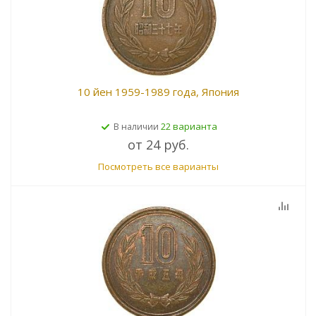
10 йен 1959-1989 года, Япония
22 варианта
В наличии
от
24 руб.
Посмотреть все варианты