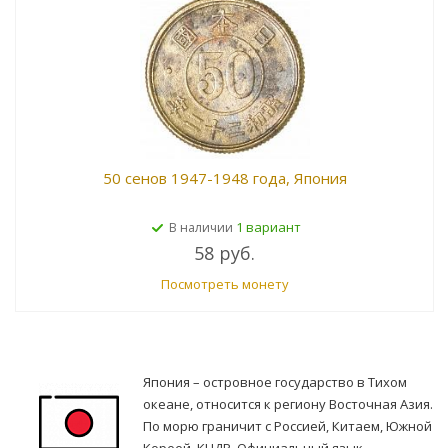
50 сенов 1947-1948 года, Япония
1 вариант
В наличии
58 руб.
Посмотреть монету
Япония – островное государство в Тихом
океане, относится к региону Восточная Азия.
По морю граничит с Россией, Китаем, Южной