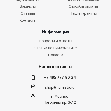
Вакансии
Способы оплаты
Отзывы
Наши гарантии
Контакты
Информация
Вопросы и ответы
Статьи по нумизматике
Новости
Наши контакты
+7 495 777-90-34
shop@numista.ru
г. Москва,
Нагорный пр. 3с12