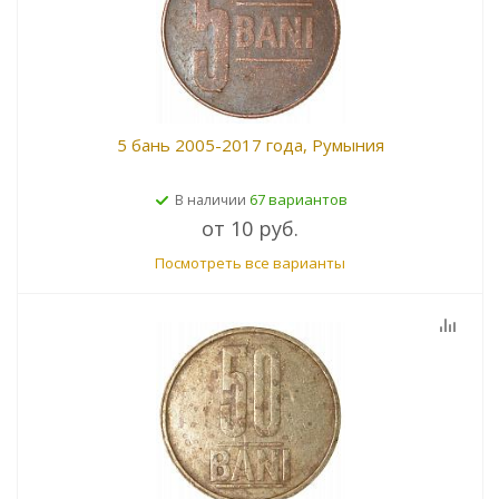
5 бань 2005-2017 года, Румыния
67 вариантов
В наличии
от
10 руб.
Посмотреть все варианты