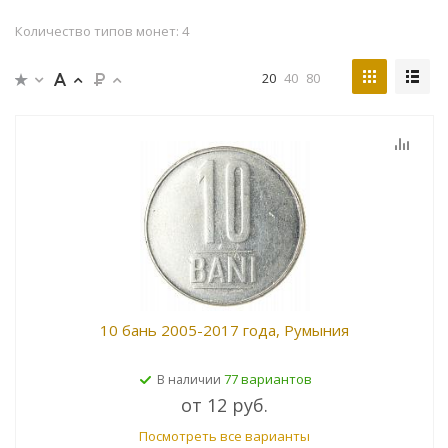
Количество типов монет: 4
20
40
80
10 бань 2005-2017 года, Румыния
77 вариантов
В наличии
от
12 руб.
Посмотреть все варианты