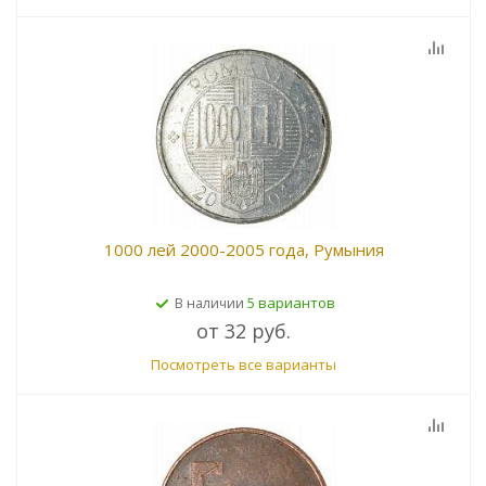
1000 лей 2000-2005 года, Румыния
5 вариантов
В наличии
от
32 руб.
Посмотреть все варианты