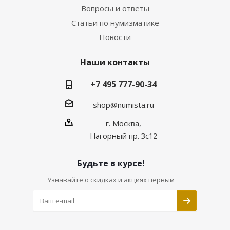
Вопросы и ответы
Статьи по нумизматике
Новости
Наши контакты
+7 495 777-90-34
shop@numista.ru
г. Москва,
Нагорный пр. 3с12
Будьте в курсе!
Узнавайте о скидках и акциях первым