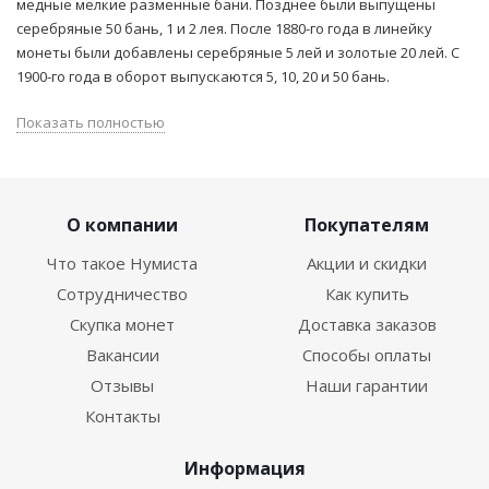
медные мелкие разменные бани. Позднее были выпущены
серебряные 50 бань, 1 и 2 лея. После 1880-го года в линейку
монеты были добавлены серебряные 5 лей и золотые 20 лей. С
1900-го года в оборот выпускаются 5, 10, 20 и 50 бань.
Показать полностью
О компании
Покупателям
Что такое Нумиста
Акции и скидки
Сотрудничество
Как купить
Скупка монет
Доставка заказов
Вакансии
Способы оплаты
Отзывы
Наши гарантии
Контакты
Информация