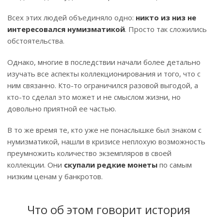
Всех этих людей объединяло одно:
никто из низ не
интересовался нумизматикой
. Просто так сложились
обстоятельства.
Однако, многие в последствии начали более детально
изучать все аспекты коллекционирования и того, что с
ним связанно. Кто-то ограничился разовой выгодой, а
кто-то сделал это может и не смыслом жизни, но
довольно приятной ее частью.
В то же время те, кто уже не понаслышке был знаком с
нумизматикой, нашли в кризисе неплохую возможность
преумножить количество экземпляров в своей
коллекции. Они
скупали редкие монеты
по самым
низким ценам у банкротов.
Что об этом говорит история