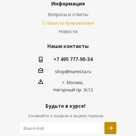
Информация
Вопросы и ответы
Статьи по нумизматике
Новости
Наши контакты
+7 495 777-90-34
shop@numista.ru
г. Москва,
Нагорный пр. 3с12
Будьте в курсе!
Узнавайте о скидках и акциях первым