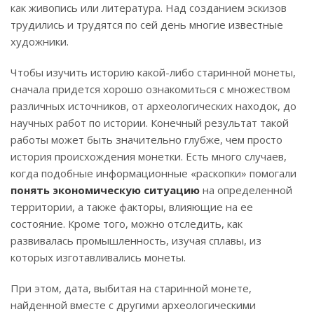
как живопись или литература. Над созданием эскизов
трудились и трудятся по сей день многие известные
художники.
Чтобы изучить историю какой-либо старинной монеты,
сначала придется хорошо ознакомиться с множеством
различных источников, от археологических находок, до
научных работ по истории. Конечный результат такой
работы может быть значительно глубже, чем просто
история происхождения монетки. Есть много случаев,
когда подобные информационные «раскопки» помогали
понять экономическую ситуацию
на определенной
территории, а также факторы, влияющие на ее
состояние. Кроме того, можно отследить, как
развивалась промышленность, изучая сплавы, из
которых изготавливались монеты.
При этом, дата, выбитая на старинной монете,
найденной вместе с другими археологическими