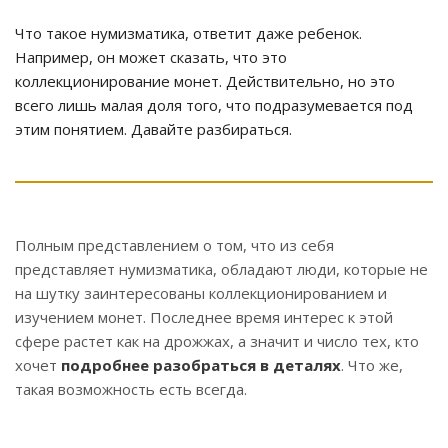
Что такое нумизматика, ответит даже ребенок.
Например, он может сказать, что это
коллекционирование монет. Действительно, но это
всего лишь малая доля того, что подразумевается под
этим понятием. Давайте разбираться.
Полным представлением о том, что из себя
представляет нумизматика, обладают люди, которые не
на шутку заинтересованы коллекционированием и
изучением монет. Последнее время интерес к этой
сфере растет как на дрожжах, а значит и число тех, кто
хочет
подробнее разобраться в деталях
. Что же,
такая возможность есть всегда.