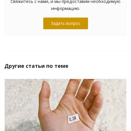
Свяжитесь с нами, и мы предоставим необходимую
информацию.
Задать вопрос
Другие статьи по теме