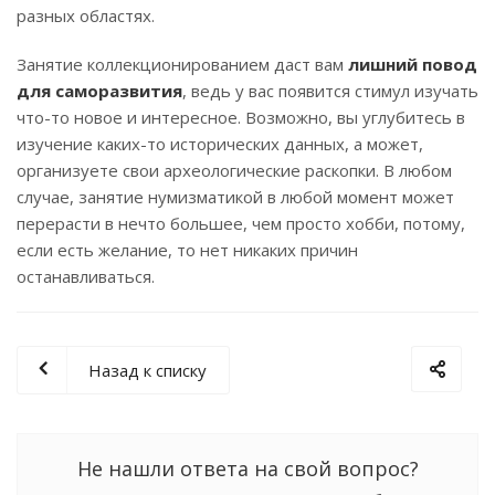
разных областях.
Занятие коллекционированием даст вам
лишний повод
для саморазвития
, ведь у вас появится стимул изучать
что-то новое и интересное. Возможно, вы углубитесь в
изучение каких-то исторических данных, а может,
организуете свои археологические раскопки. В любом
случае, занятие нумизматикой в любой момент может
перерасти в нечто большее, чем просто хобби, потому,
если есть желание, то нет никаких причин
останавливаться.
Назад к списку
Не нашли ответа на свой вопрос?